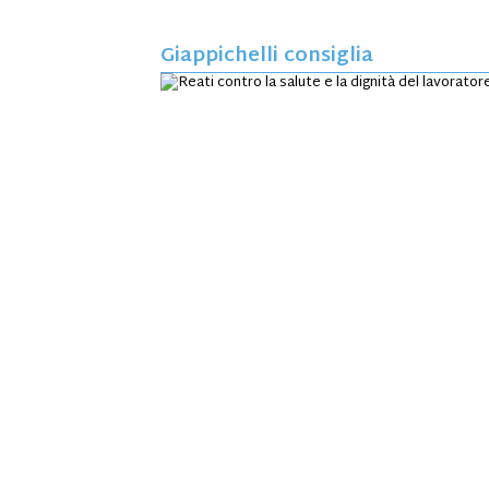
Giappichelli consiglia